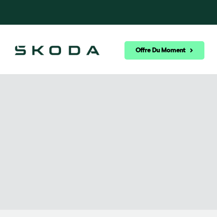
Offre Du Moment