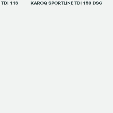
 TDI 116
KAROQ SPORTLINE TDI 150 DSG