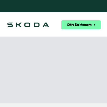
Offre Du Moment